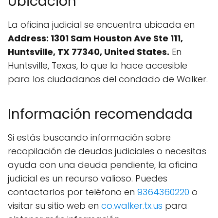
Ubicación
La oficina judicial se encuentra ubicada en
Address: 1301 Sam Houston Ave Ste 111,
Huntsville, TX 77340, United States.
En
Huntsville, Texas, lo que la hace accesible
para los ciudadanos del condado de Walker.
Información recomendada
Si estás buscando información sobre
recopilación de deudas judiciales o necesitas
ayuda con una deuda pendiente, la oficina
judicial es un recurso valioso. Puedes
contactarlos por teléfono en
9364360220
o
visitar su sitio web en
co.walker.tx.us
para