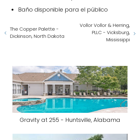
Baño disponible para el público
Vollor Vollor & Herring,
The Copper Palette -
PLLC - Vicksburg,
Dickinson, North Dakota
Mississippi
Gravity at 255 - Huntsville, Alabama