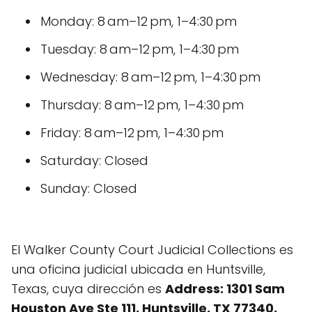
Monday: 8 am–12 pm, 1–4:30 pm
Tuesday: 8 am–12 pm, 1–4:30 pm
Wednesday: 8 am–12 pm, 1–4:30 pm
Thursday: 8 am–12 pm, 1–4:30 pm
Friday: 8 am–12 pm, 1–4:30 pm
Saturday: Closed
Sunday: Closed
El Walker County Court Judicial Collections es
una oficina judicial ubicada en Huntsville,
Texas, cuya dirección es
Address: 1301 Sam
Houston Ave Ste 111, Huntsville, TX 77340,