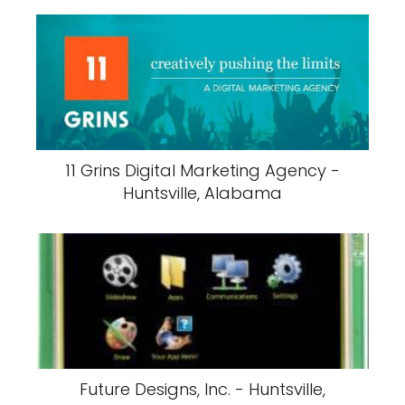
11 Grins Digital Marketing Agency -
Huntsville, Alabama
Future Designs, Inc. - Huntsville,