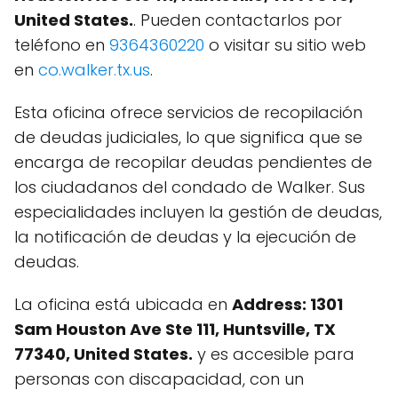
United States.
. Pueden contactarlos por
teléfono en
9364360220
o visitar su sitio web
en
co.walker.tx.us
.
Esta oficina ofrece servicios de recopilación
de deudas judiciales, lo que significa que se
encarga de recopilar deudas pendientes de
los ciudadanos del condado de Walker. Sus
especialidades incluyen la gestión de deudas,
la notificación de deudas y la ejecución de
deudas.
La oficina está ubicada en
Address: 1301
Sam Houston Ave Ste 111, Huntsville, TX
77340, United States.
y es accesible para
personas con discapacidad, con un