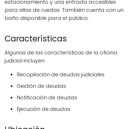
estacionamiento y una entrada accesibles
para sillas de ruedas. También cuenta con un
baño disponible para el público.
Características
Algunas de las características de la oficina
judicial incluyen:
Recopilación de deudas judiciales
Gestión de deudas
Notificación de deudas
Ejecución de deudas