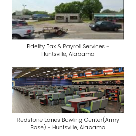
Fidelity Tax & Payroll Services -
Huntsville, Alabama
Redstone Lanes Bowling Center(Army
Base) - Huntsville, Alabama