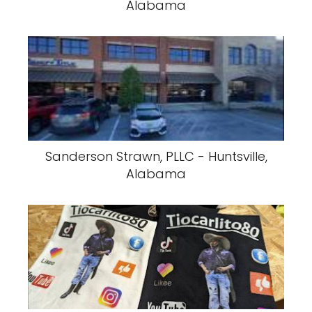
Alabama
Sanderson Strawn, PLLC - Huntsville,
Alabama