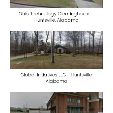
Ohio Technology Clearinghouse -
Huntsville, Alabama
Global Initiatives LLC - Huntsville,
Alabama