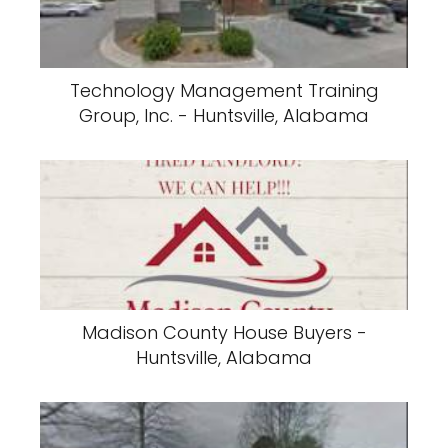
Technology Management Training
Group, Inc. - Huntsville, Alabama
Madison County House Buyers -
Huntsville, Alabama