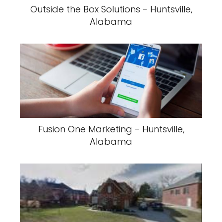
Outside the Box Solutions - Huntsville,
Alabama
Fusion One Marketing - Huntsville,
Alabama