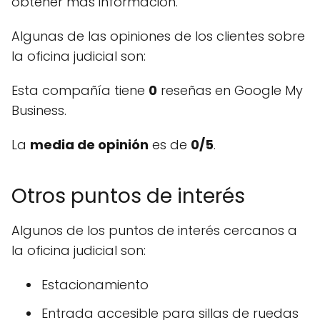
obtener más información.
Algunas de las opiniones de los clientes sobre
la oficina judicial son:
Esta compañía tiene
0
reseñas en Google My
Business.
La
media de opinión
es de
0/5
.
Otros puntos de interés
Algunos de los puntos de interés cercanos a
la oficina judicial son:
Estacionamiento
Entrada accesible para sillas de ruedas