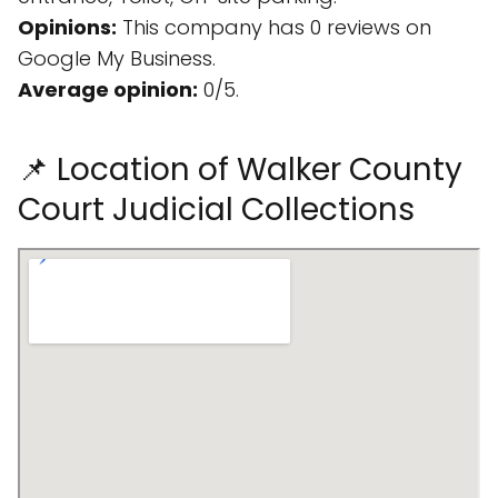
Opinions:
This company has 0 reviews on
Google My Business.
Average opinion:
0/5.
📌 Location of Walker County
Court Judicial Collections