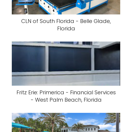
CLN of South Florida - Belle Glade,
Florida
Fritz Erie: Primerica - Financial Services
- West Palm Beach, Florida