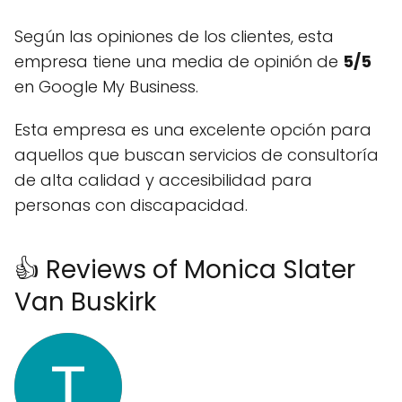
Según las opiniones de los clientes, esta
empresa tiene una media de opinión de
5/5
en Google My Business.
Esta empresa es una excelente opción para
aquellos que buscan servicios de consultoría
de alta calidad y accesibilidad para
personas con discapacidad.
👍 Reviews of Monica Slater
Van Buskirk