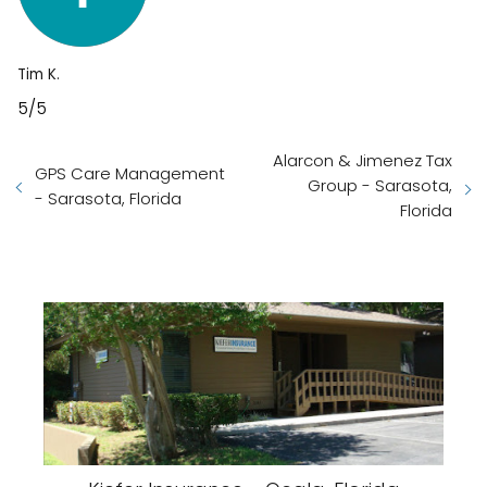
Tim K.
5/5
Alarcon & Jimenez Tax
GPS Care Management
Group - Sarasota,
- Sarasota, Florida
Florida