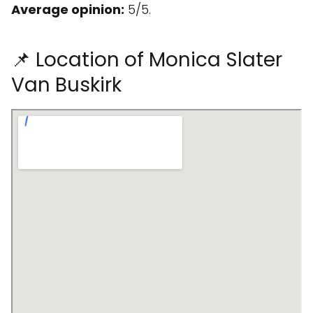
Average opinion:
5/5.
📌 Location of Monica Slater
Van Buskirk