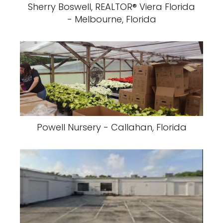
Sherry Boswell, REALTOR®️ Viera Florida
- Melbourne, Florida
Powell Nursery - Callahan, Florida