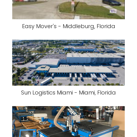
Easy Mover's - Middleburg, Florida
Sun Logistics Miami - Miami, Florida