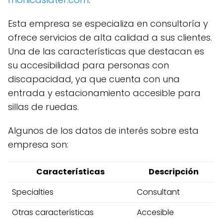
Esta empresa se especializa en consultoría y
ofrece servicios de alta calidad a sus clientes.
Una de las características que destacan es
su accesibilidad para personas con
discapacidad, ya que cuenta con una
entrada y estacionamiento accesible para
sillas de ruedas.
Algunos de los datos de interés sobre esta
empresa son:
Características
Descripción
Specialties
Consultant
Otras características
Accesible