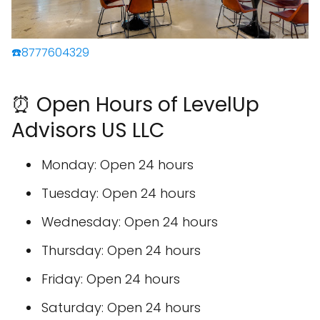
☎️8777604329
⏰ Open Hours of LevelUp
Advisors US LLC
Monday: Open 24 hours
Tuesday: Open 24 hours
Wednesday: Open 24 hours
Thursday: Open 24 hours
Friday: Open 24 hours
Saturday: Open 24 hours