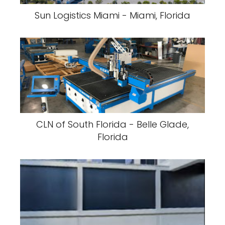
Sun Logistics Miami - Miami, Florida
CLN of South Florida - Belle Glade,
Florida