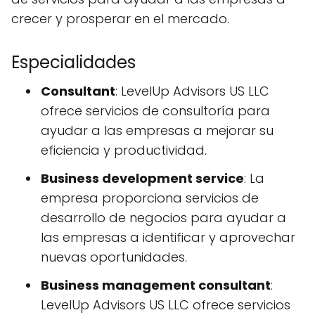
crecer y prosperar en el mercado.
Especialidades
Consultant
: LevelUp Advisors US LLC
ofrece servicios de consultoría para
ayudar a las empresas a mejorar su
eficiencia y productividad.
Business development service
: La
empresa proporciona servicios de
desarrollo de negocios para ayudar a
las empresas a identificar y aprovechar
nuevas oportunidades.
Business management consultant
:
LevelUp Advisors US LLC ofrece servicios