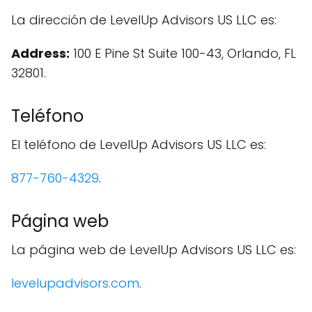
La dirección de LevelUp Advisors US LLC es:
Address:
100 E Pine St Suite 100-43, Orlando, FL
32801.
Teléfono
El teléfono de LevelUp Advisors US LLC es:
877-760-4329
.
Página web
La página web de LevelUp Advisors US LLC es:
levelupadvisors.com
.