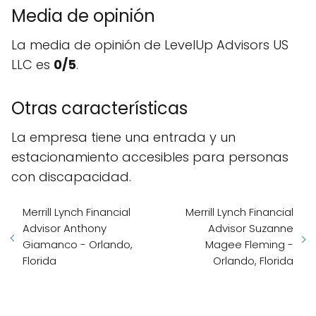
Media de opinión
La media de opinión de LevelUp Advisors US
LLC es
0/5
.
Otras características
La empresa tiene una entrada y un
estacionamiento accesibles para personas
con discapacidad.
Merrill Lynch Financial
Merrill Lynch Financial
Advisor Anthony
Advisor Suzanne
Giamanco - Orlando,
Magee Fleming -
Florida
Orlando, Florida