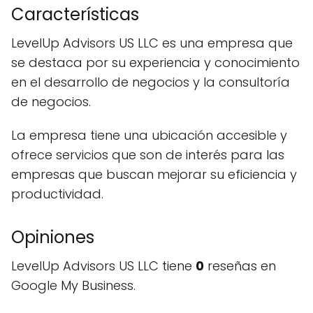
Características
LevelUp Advisors US LLC es una empresa que
se destaca por su experiencia y conocimiento
en el desarrollo de negocios y la consultoría
de negocios.
La empresa tiene una ubicación accesible y
ofrece servicios que son de interés para las
empresas que buscan mejorar su eficiencia y
productividad.
Opiniones
LevelUp Advisors US LLC tiene
0
reseñas en
Google My Business.