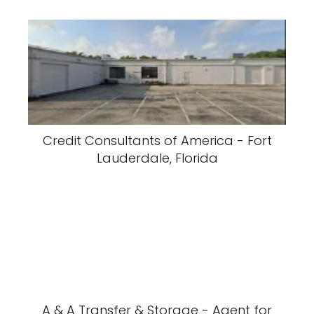
Credit Consultants of America - Fort
Lauderdale, Florida
A & A Transfer & Storage - Agent for