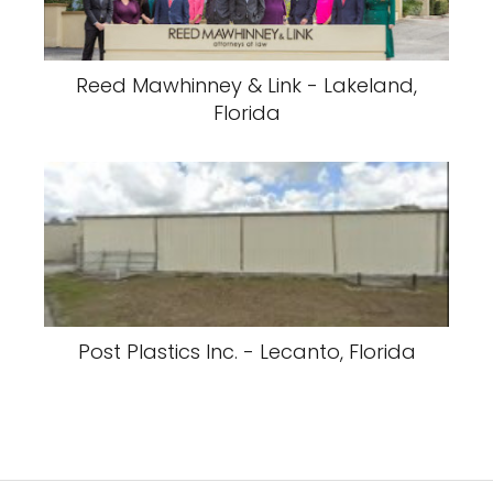
Reed Mawhinney & Link - Lakeland,
Florida
Post Plastics Inc. - Lecanto, Florida