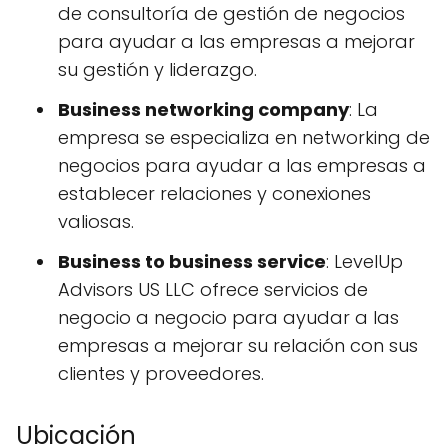
de consultoría de gestión de negocios
para ayudar a las empresas a mejorar
su gestión y liderazgo.
Business networking company
: La
empresa se especializa en networking de
negocios para ayudar a las empresas a
establecer relaciones y conexiones
valiosas.
Business to business service
: LevelUp
Advisors US LLC ofrece servicios de
negocio a negocio para ayudar a las
empresas a mejorar su relación con sus
clientes y proveedores.
Ubicación