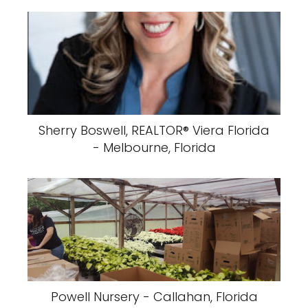
Sherry Boswell, REALTOR®️ Viera Florida
- Melbourne, Florida
Powell Nursery - Callahan, Florida