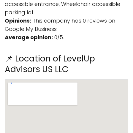
accessible entrance, Wheelchair accessible
parking lot.
Opinions:
This company has 0 reviews on
Google My Business.
Average opinion:
0/5.
📌 Location of LevelUp
Advisors US LLC