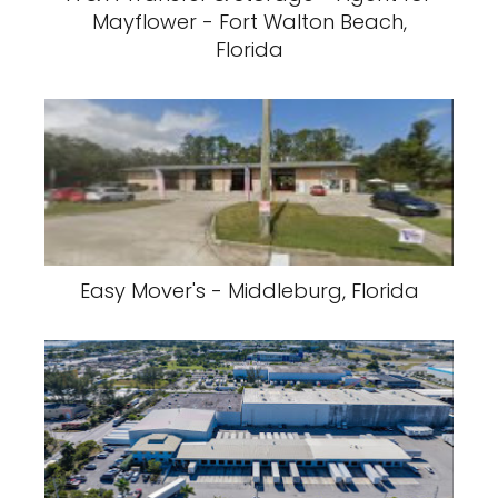
Mayflower - Fort Walton Beach,
Florida
Easy Mover's - Middleburg, Florida