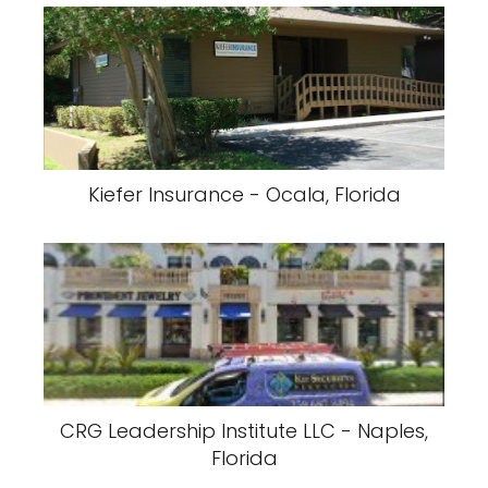
Kiefer Insurance - Ocala, Florida
CRG Leadership Institute LLC - Naples,
Florida