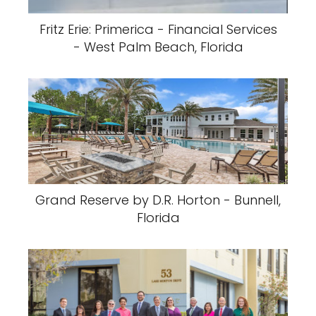
Fritz Erie: Primerica - Financial Services
- West Palm Beach, Florida
Grand Reserve by D.R. Horton - Bunnell,
Florida