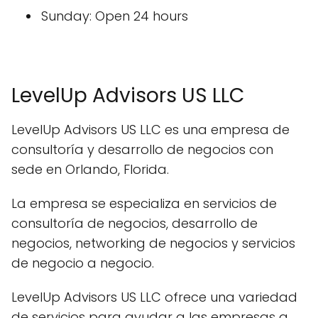
Sunday: Open 24 hours
LevelUp Advisors US LLC
LevelUp Advisors US LLC es una empresa de
consultoría y desarrollo de negocios con
sede en Orlando, Florida.
La empresa se especializa en servicios de
consultoría de negocios, desarrollo de
negocios, networking de negocios y servicios
de negocio a negocio.
LevelUp Advisors US LLC ofrece una variedad
de servicios para ayudar a las empresas a