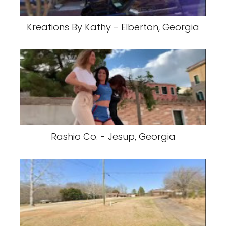
Kreations By Kathy - Elberton, Georgia
Rashio Co. - Jesup, Georgia