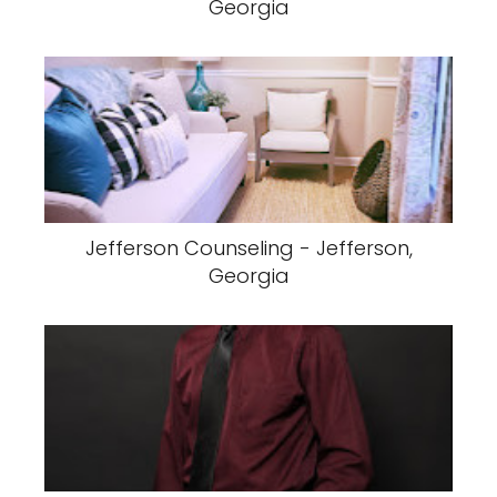
Georgia
Jefferson Counseling - Jefferson,
Georgia