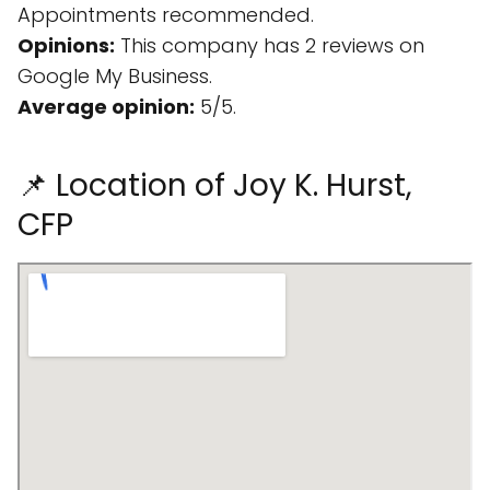
Appointments recommended.
Opinions:
This company has 2 reviews on
Google My Business.
Average opinion:
5/5.
📌 Location of Joy K. Hurst,
CFP