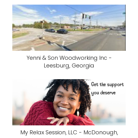
Yenni & Son Woodworking Inc -
Leesburg, Georgia
My Relax Session, LLC - McDonough,