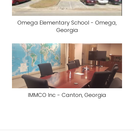
Omega Elementary School - Omega,
Georgia
IMMCO Inc - Canton, Georgia