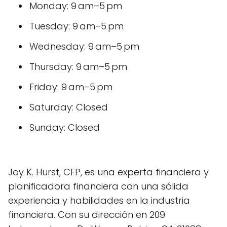
Monday: 9 am–5 pm
Tuesday: 9 am–5 pm
Wednesday: 9 am–5 pm
Thursday: 9 am–5 pm
Friday: 9 am–5 pm
Saturday: Closed
Sunday: Closed
Joy K. Hurst, CFP, es una experta financiera y
planificadora financiera con una sólida
experiencia y habilidades en la industria
financiera. Con su dirección en 209