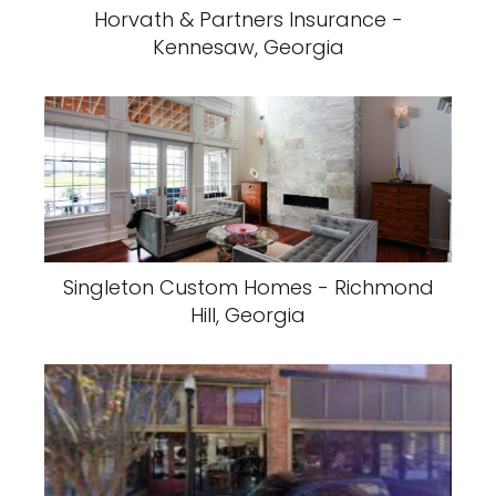
Horvath & Partners Insurance -
Kennesaw, Georgia
Singleton Custom Homes - Richmond
Hill, Georgia