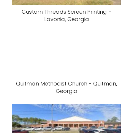
Custom Threads Screen Printing -
Lavonia, Georgia
Quitman Methodist Church - Quitman,
Georgia