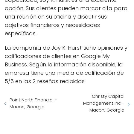
opción. Sus clientes pueden marcar cita para
una reunión en su oficina y discutir sus
objetivos financieros y necesidades
específicas.
La compañía de Joy K. Hurst tiene opiniones y
calificaciones de clientes en Google My
Business. Según la información disponible, la
empresa tiene una media de calificación de
5/5 en las 2 reseñas recibidas.
Christy Capital
Point North Financial -
Management Inc -
Macon, Georgia
Macon, Georgia