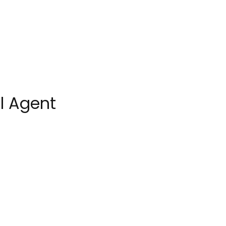
l Agent