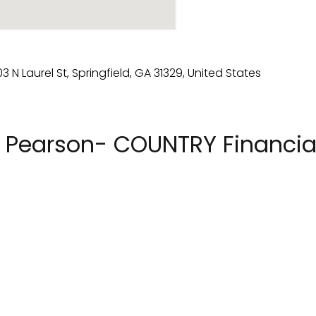
 Pearson- COUNTRY Financia