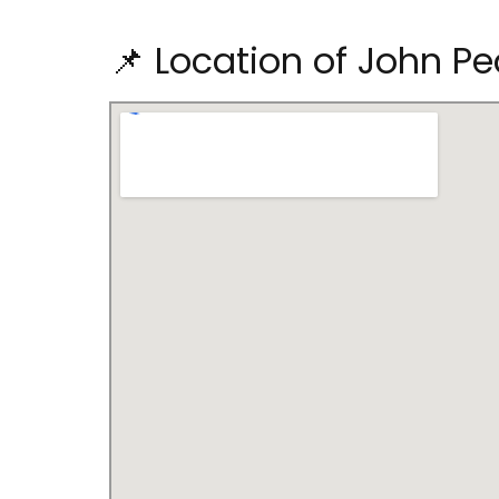
📌 Location of John P