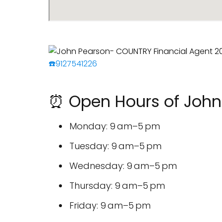
☎️9127541226
⏰ Open Hours of John
Monday: 9 am–5 pm
Tuesday: 9 am–5 pm
Wednesday: 9 am–5 pm
Thursday: 9 am–5 pm
Friday: 9 am–5 pm