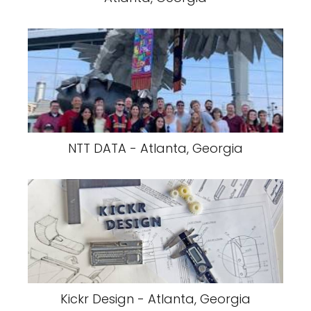
NTT DATA - Atlanta, Georgia
Kickr Design - Atlanta, Georgia