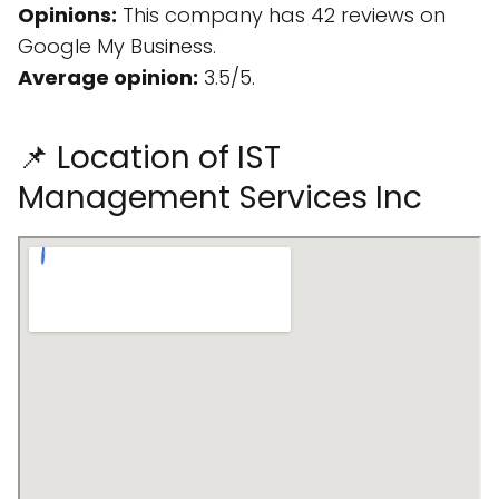
Opinions:
This company has 42 reviews on
Google My Business.
Average opinion:
3.5/5.
📌 Location of IST
Management Services Inc