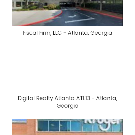
Fiscal Firm, LLC - Atlanta, Georgia
Digital Realty Atlanta ATL13 - Atlanta,
Georgia