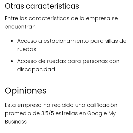
Otras características
Entre las características de la empresa se
encuentran:
Acceso a estacionamiento para sillas de
ruedas
Acceso de ruedas para personas con
discapacidad
Opiniones
Esta empresa ha recibido una calificación
promedio de 3.5/5 estrellas en Google My
Business.