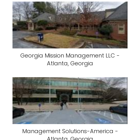
Georgia Mission Management LLC -
Atlanta, Georgia
Management Solutions-America -
Atlanta, Georgia