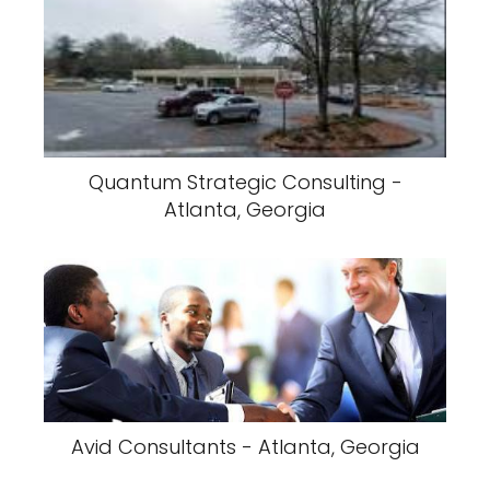
Quantum Strategic Consulting -
Atlanta, Georgia
Avid Consultants - Atlanta, Georgia