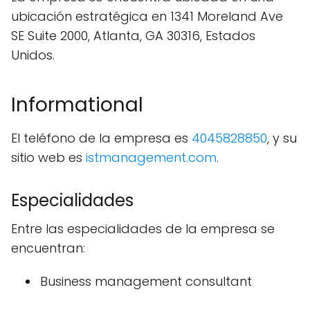
ubicación estratégica en 1341 Moreland Ave
SE Suite 2000, Atlanta, GA 30316, Estados
Unidos.
Informational
El teléfono de la empresa es
4045828850
, y su
sitio web es
istmanagement.com
.
Especialidades
Entre las especialidades de la empresa se
encuentran:
Business management consultant