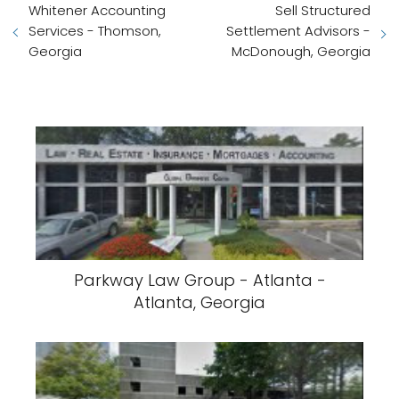
Whitener Accounting
Sell Structured
Services - Thomson,
Settlement Advisors -
Georgia
McDonough, Georgia
Parkway Law Group - Atlanta -
Atlanta, Georgia