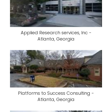
Applied Research services, Inc -
Atlanta, Georgia
Platforms to Success Consulting -
Atlanta, Georgia