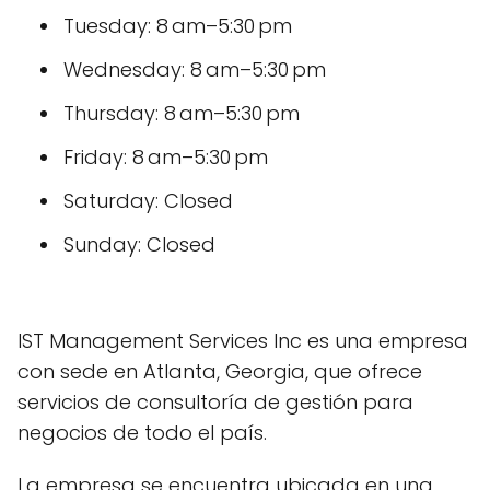
Tuesday: 8 am–5:30 pm
Wednesday: 8 am–5:30 pm
Thursday: 8 am–5:30 pm
Friday: 8 am–5:30 pm
Saturday: Closed
Sunday: Closed
IST Management Services Inc es una empresa
con sede en Atlanta, Georgia, que ofrece
servicios de consultoría de gestión para
negocios de todo el país.
La empresa se encuentra ubicada en una