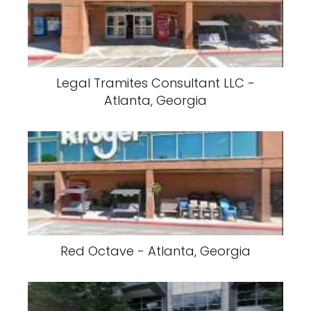
Legal Tramites Consultant LLC -
Atlanta, Georgia
Red Octave - Atlanta, Georgia