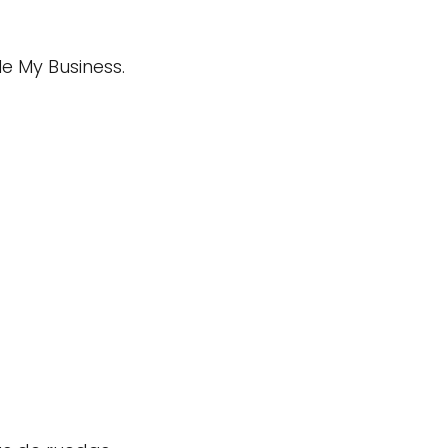
e My Business.