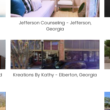
Jefferson Counseling - Jefferson,
Georgia
d
Kreations By Kathy - Elberton, Georgia