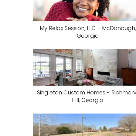
My Relax Session, LLC - McDonough,
Georgia
Singleton Custom Homes - Richmon
Hill, Georgia