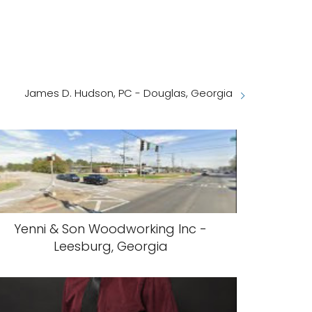
James D. Hudson, PC - Douglas, Georgia
Yenni & Son Woodworking Inc -
Leesburg, Georgia