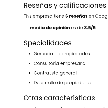
Reseñas y calificaciones
This empresa tiene
6 reseñas
en Googl
La
media de opinión
es de
3.5/5
.
Specialidades
Gerencia de propiedades
Consultoría empresarial
Contratista general
Desarrollo de propiedades
Otras características