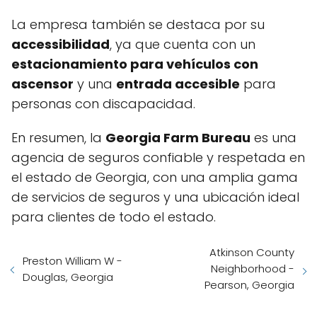
La empresa también se destaca por su
accessibilidad
, ya que cuenta con un
estacionamiento para vehículos con
ascensor
y una
entrada accesible
para
personas con discapacidad.
En resumen, la
Georgia Farm Bureau
es una
agencia de seguros confiable y respetada en
el estado de Georgia, con una amplia gama
de servicios de seguros y una ubicación ideal
para clientes de todo el estado.
Atkinson County
Preston William W -
Neighborhood -
Douglas, Georgia
Pearson, Georgia