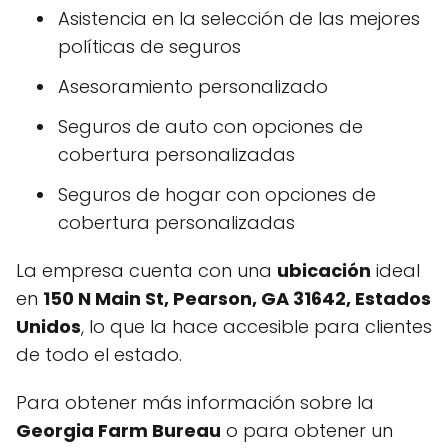
Asistencia en la selección de las mejores
políticas de seguros
Asesoramiento personalizado
Seguros de auto con opciones de
cobertura personalizadas
Seguros de hogar con opciones de
cobertura personalizadas
La empresa cuenta con una
ubicación
ideal
en
150 N Main St, Pearson, GA 31642, Estados
Unidos
, lo que la hace accesible para clientes
de todo el estado.
Para obtener más información sobre la
Georgia Farm Bureau
o para obtener un