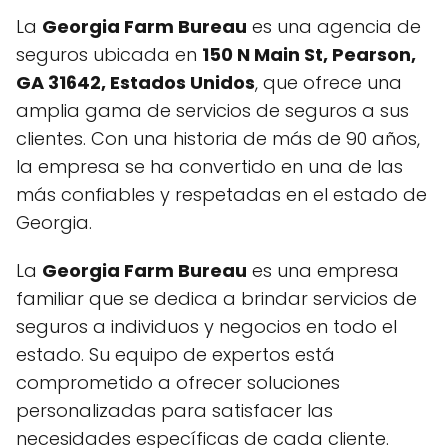
La
Georgia Farm Bureau
es una agencia de
seguros ubicada en
150 N Main St, Pearson,
GA 31642, Estados Unidos
, que ofrece una
amplia gama de servicios de seguros a sus
clientes. Con una historia de más de 90 años,
la empresa se ha convertido en una de las
más confiables y respetadas en el estado de
Georgia.
La
Georgia Farm Bureau
es una empresa
familiar que se dedica a brindar servicios de
seguros a individuos y negocios en todo el
estado. Su equipo de expertos está
comprometido a ofrecer soluciones
personalizadas para satisfacer las
necesidades específicas de cada cliente.