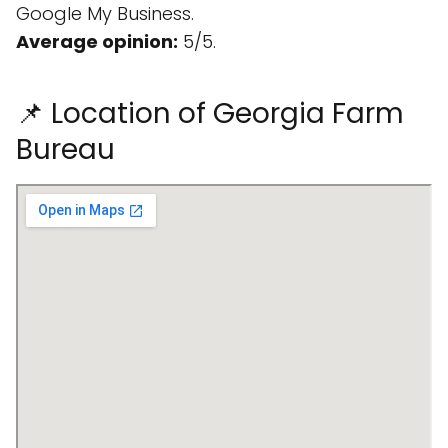
Google My Business.
Average opinion:
5/5.
📌 Location of Georgia Farm
Bureau