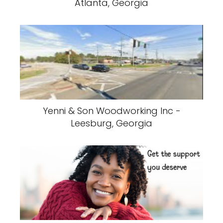
Atlanta, Georgia
Yenni & Son Woodworking Inc -
Leesburg, Georgia