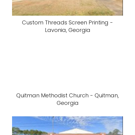
Custom Threads Screen Printing -
Lavonia, Georgia
Quitman Methodist Church - Quitman,
Georgia