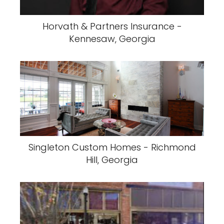
Horvath & Partners Insurance -
Kennesaw, Georgia
Singleton Custom Homes - Richmond
Hill, Georgia