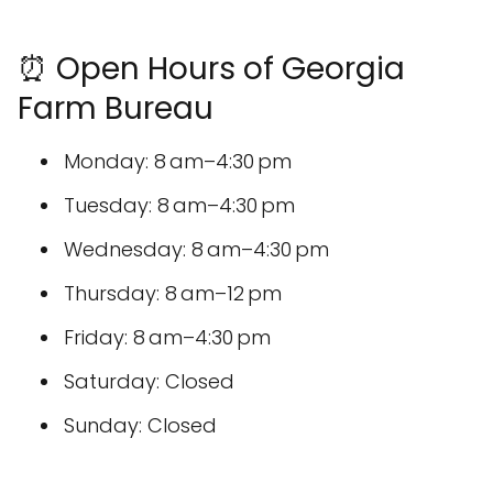
⏰ Open Hours of Georgia
Farm Bureau
Monday: 8 am–4:30 pm
Tuesday: 8 am–4:30 pm
Wednesday: 8 am–4:30 pm
Thursday: 8 am–12 pm
Friday: 8 am–4:30 pm
Saturday: Closed
Sunday: Closed