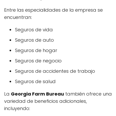
Entre las especialidades de la empresa se
encuentran:
Seguros de vida
Seguros de auto
Seguros de hogar
Seguros de negocio
Seguros de accidentes de trabajo
Seguros de salud
La
Georgia Farm Bureau
también ofrece una
variedad de beneficios adicionales,
incluyendo: