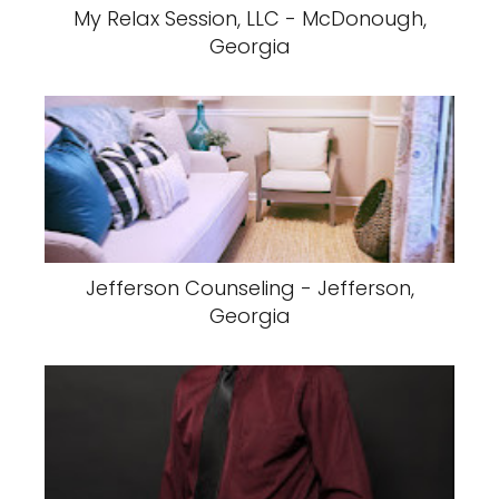
My Relax Session, LLC - McDonough,
Georgia
Jefferson Counseling - Jefferson,
Georgia