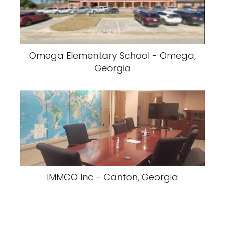
Omega Elementary School - Omega,
Georgia
IMMCO Inc - Canton, Georgia