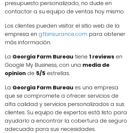
presupuesto personalizado, no dude en
contactar a su equipo de ventas hoy mismo.
Los clientes pueden visitar el sitio web de la
empresa en
gfbinsurance.com
para obtener
más información.
La
Georgia Farm Bureau
tiene
1 reviews
en
Google My Business, con una
media de
opinion
de
5/5
estrellas.
La
Georgia Farm Bureau
es una empresa
que se compromete a ofrecer servicios de
alta calidad y servicios personalizados a sus
clientes. Su equipo de expertos está listo para
ayudarlo a encontrar la cobertura de seguro
adecuada para sus necesidades.