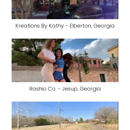
Kreations By Kathy - Elberton, Georgia
Rashio Co. - Jesup, Georgia