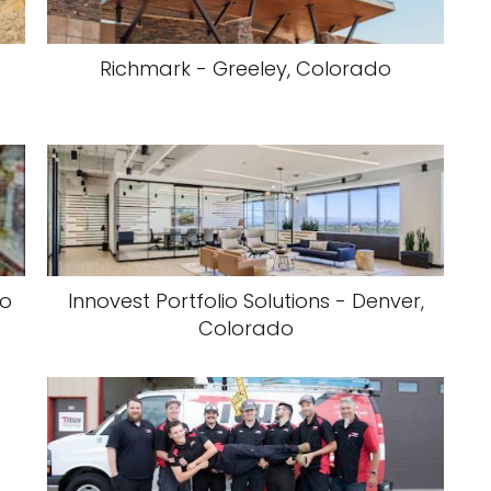
Richmark - Greeley, Colorado
do
Innovest Portfolio Solutions - Denver,
Colorado