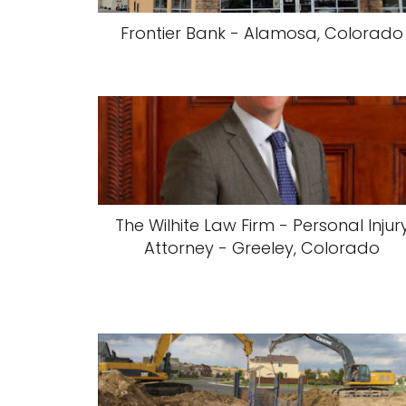
Frontier Bank - Alamosa, Colorado
The Wilhite Law Firm - Personal Injur
Attorney - Greeley, Colorado