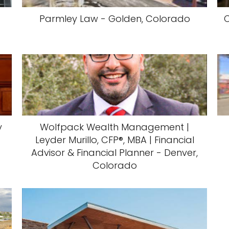
Parmley Law - Golden, Colorado
C
y
Wolfpack Wealth Management |
Leyder Murillo, CFP®, MBA | Financial
Advisor & Financial Planner - Denver,
Colorado