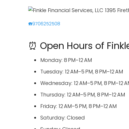
☎️9706252508
⏰ Open Hours of Finkle
Monday: 8 PM–12 AM
Tuesday: 12 AM–5 PM, 8 PM–12 AM
Wednesday: 12 AM–5 PM, 8 PM–12 
Thursday: 12 AM–5 PM, 8 PM–12 AM
Friday: 12 AM–5 PM, 8 PM–12 AM
Saturday: Closed