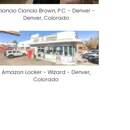
iancio Ciancio Brown, P.C. - Denver -
Denver, Colorado
Amazon Locker - Wizard - Denver,
Colorado