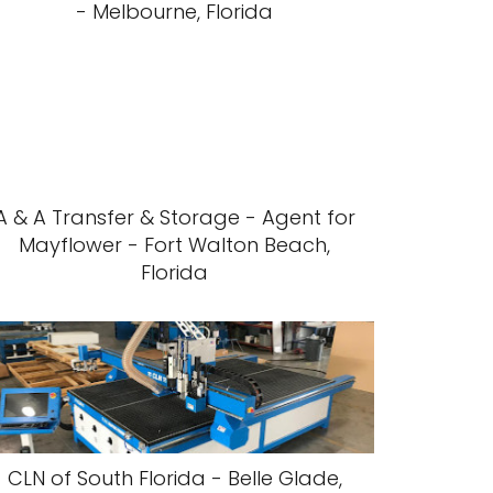
- Melbourne, Florida
A & A Transfer & Storage - Agent for
Mayflower - Fort Walton Beach,
Florida
CLN of South Florida - Belle Glade,