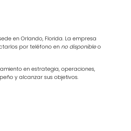
sede en Orlando, Florida. La empresa
ctarlos por teléfono en
no disponible
o
ramiento en estrategia, operaciones,
eño y alcanzar sus objetivos.