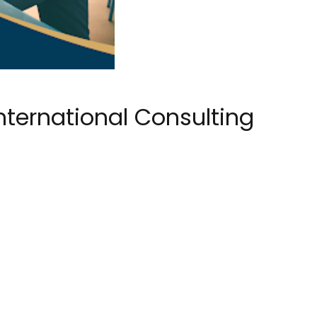
ternational Consulting