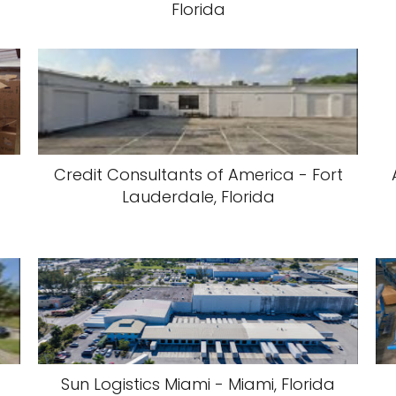
Florida
Credit Consultants of America - Fort
Lauderdale, Florida
Sun Logistics Miami - Miami, Florida